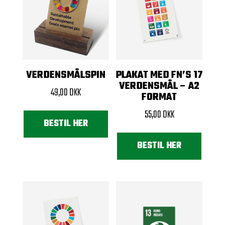
VERDENSMÅLSPIN
PLAKAT MED FN’S 17
VERDENSMÅL – A2
49,00
DKK
FORMAT
55,00
DKK
BESTIL HER
BESTIL HER