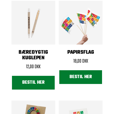
BÆREDYGTIG
PAPIRSFLAG
KUGLEPEN
18,00
DKK
12,00
DKK
BESTIL HER
BESTIL HER