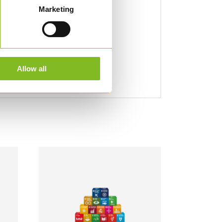
Marketing
Allow all