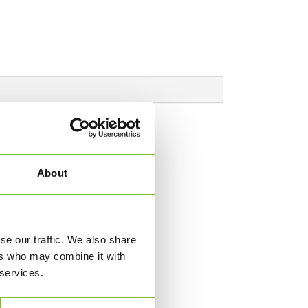
About
se our traffic. We also share
ers who may combine it with
 services.