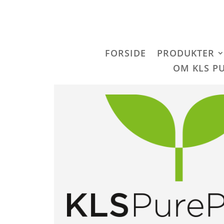
FORSIDE
PRODUKTER
OM KLS P