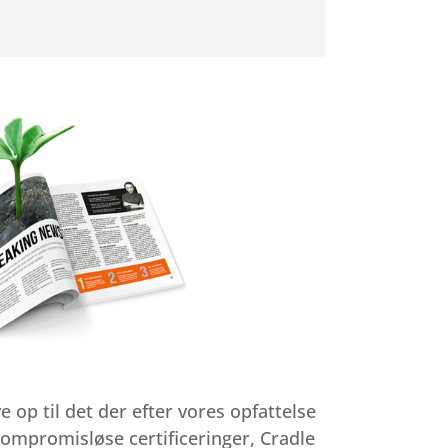
 op til det der efter vores opfattelse
kompromisløse certificeringer, Cradle