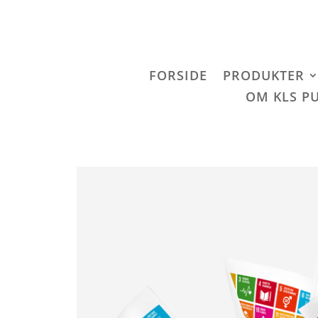
FORSIDE
PRODUKTER
OM KLS P