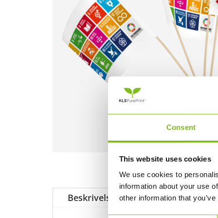
Consent
This website uses cookies
We use cookies to personalis
information about your use of
Beskrivelse
other information that you’ve