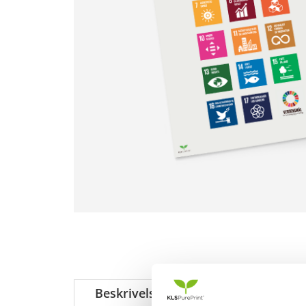
Beskrivelse