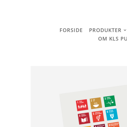
FORSIDE
PRODUKTER
OM KLS P