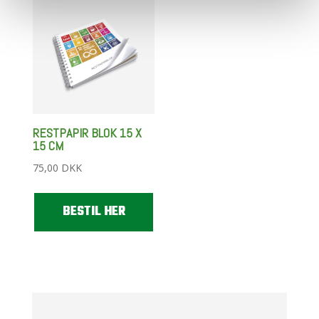
RESTPAPIR BLOK 15 X
15 CM
75,00
DKK
BESTIL HER