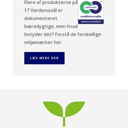
Flere af produkterne på
17 Verdensmål er
dokumenteret
bæredygtige, men hvad
betyder det? Forstå de forskellige
miljømærker her.
LÆS MERE HER