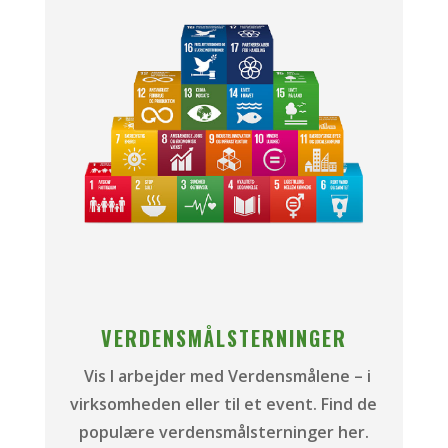
VERDENSMÅLSTERNINGER
Vis I arbejder med Verdensmålene – i
virksomheden eller til et event.
Find de
populære verdensmålsterninger her.