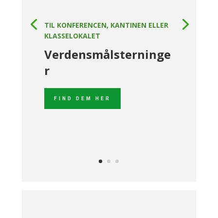
TIL KONFERENCEN, KANTINEN ELLER
KLASSELOKALET
Verdensmålsterninge
r
FIND DEM HER