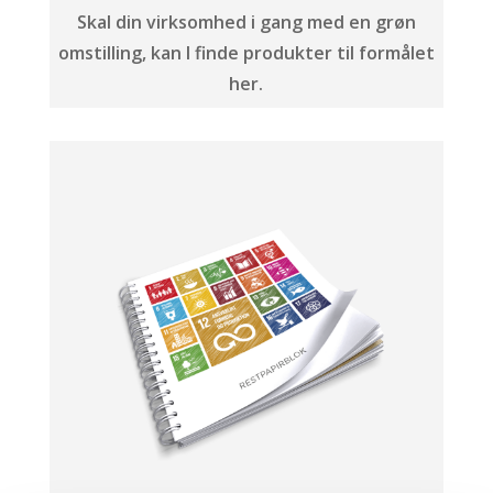
Skal din virksomhed i gang med en grøn
omstilling, kan I finde produkter til formålet
her.