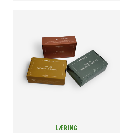
LÆRING