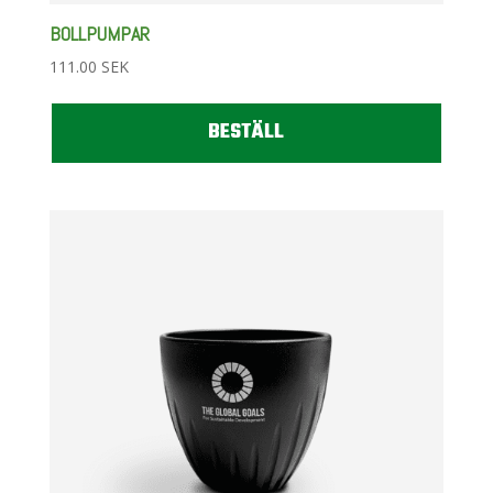
BOLLPUMPAR
111.00
SEK
BESTÄLL