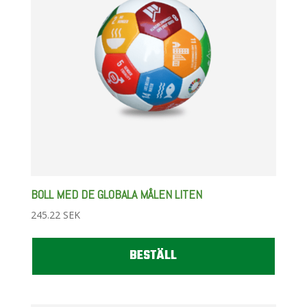
BOLL MED DE GLOBALA MÅLEN LITEN
245.22
SEK
BESTÄLL