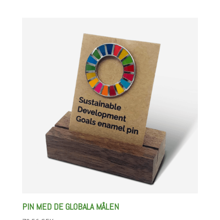
PIN MED DE GLOBALA MÅLEN