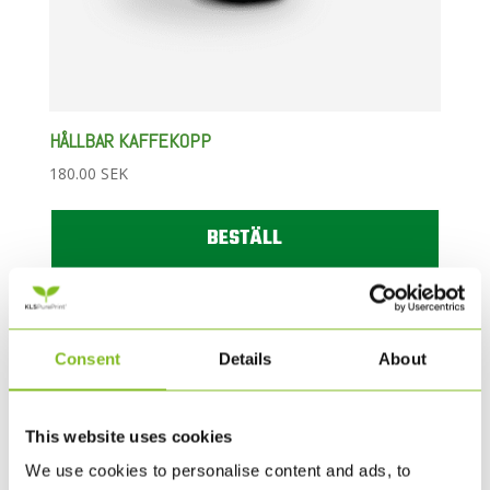
HÅLLBAR KAFFEKOPP
180.00
SEK
BESTÄLL
Consent
Details
About
This website uses cookies
We use cookies to personalise content and ads, to