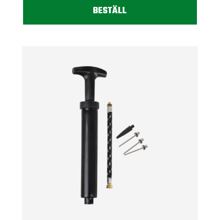
BESTÄLL