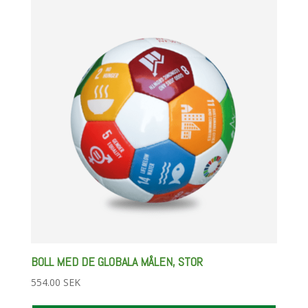
BOLL MED DE GLOBALA MÅLEN, STOR
554.00
SEK