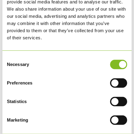
provide social media features and to analyse our traffic.
We also share information about your use of our site with
our social media, advertising and analytics partners who
may combine it with other information that you’ve
provided to them or that they’ve collected from your use
of their services.
Consent
Necessary
Selection
HÅLLBAR KULSPETSPENNA
17.28
SEK
Preferences
BESTÄLL
Statistics
Marketing