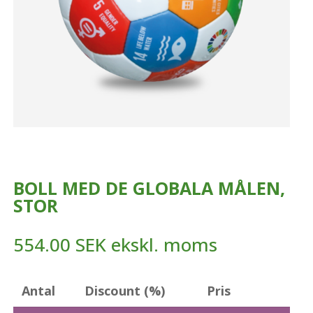
BOLL MED DE GLOBALA MÅLEN,
STOR
554.00
SEK
ekskl. moms
Antal
Discount (%)
Pris