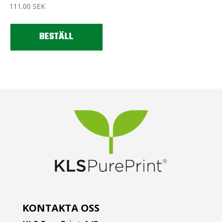
111.00
SEK
BESTÄLL
KONTAKTA OSS