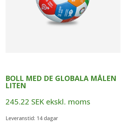
BOLL MED DE GLOBALA MÅLEN
LITEN
245.22
SEK
ekskl. moms
Leveranstid: 14 dagar