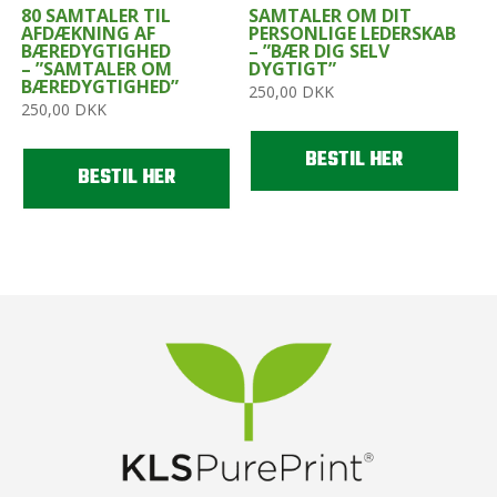
80 SAMTALER TIL
SAMTALER OM DIT
AFDÆKNING AF
PERSONLIGE LEDERSKAB
BÆREDYGTIGHED
– ”BÆR DIG SELV
– ”SAMTALER OM
DYGTIGT”
BÆREDYGTIGHED”
250,00
DKK
250,00
DKK
BESTIL HER
BESTIL HER