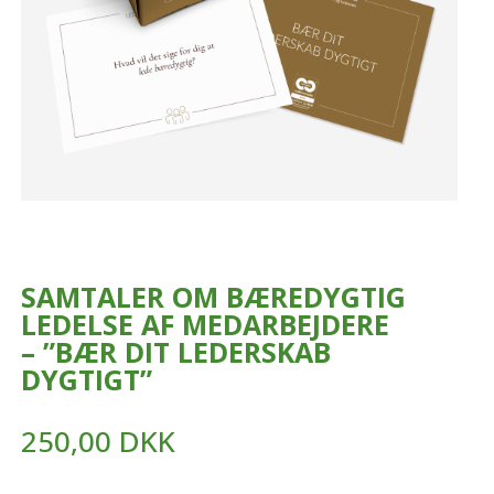
SAMTALER OM BÆREDYGTIG
LEDELSE AF MEDARBEJDERE
– ”BÆR DIT LEDERSKAB
DYGTIGT”
250,00
DKK