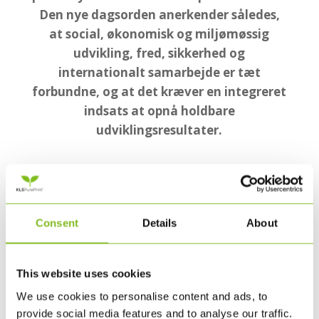
Den nye dagsorden anerkender således,
at social, økonomisk og miljømøssig
udvikling, fred, sikkerhed og
internationalt samarbejde er tæt
forbundne, og at det kræver en integreret
indsats at opnå holdbare
udviklingsresultater.
BESTIL HER
Consent
Details
About
This website uses cookies
We use cookies to personalise content and ads, to
provide social media features and to analyse our traffic.