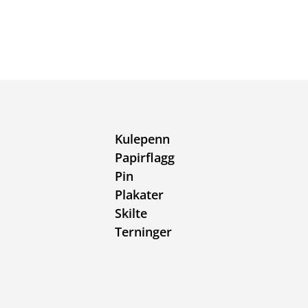
Kulepenn
Papirflagg
Pin
Plakater
Skilte
Terninger