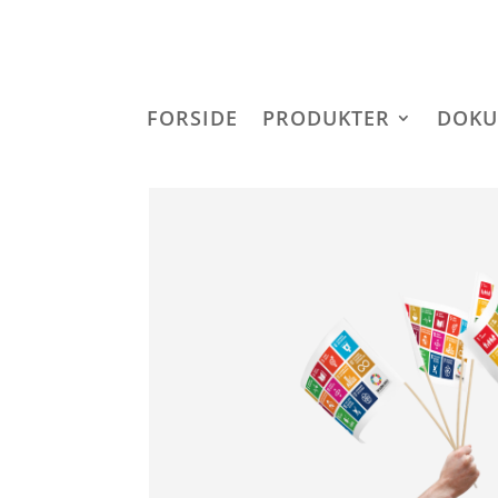
FORSIDE
PRODUKTER
DOKU