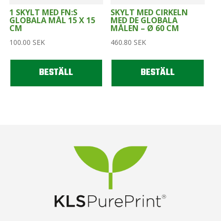
1 SKYLT MED FN:S
SKYLT MED CIRKELN
GLOBALA MÅL 15 X 15
MED DE GLOBALA
CM
MÅLEN – Ø 60 CM
100.00
SEK
460.80
SEK
BESTÄLL
BESTÄLL