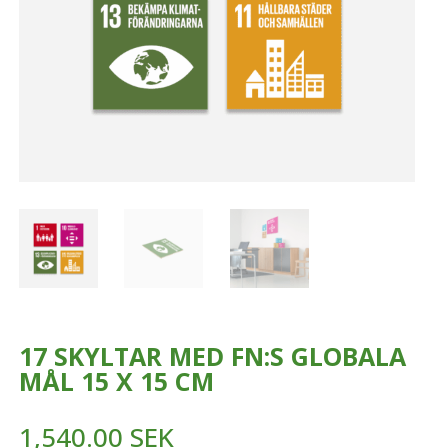
17 SKYLTAR MED FN:S GLOBALA
MÅL 15 X 15 CM
1,540.00
SEK