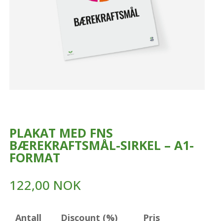
PLAKAT MED FNS
BÆREKRAFTSMÅL-SIRKEL – A1-
FORMAT
122,00
NOK
Antall
Discount (%)
Pris