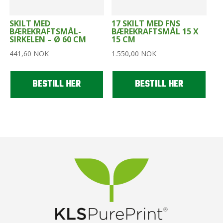
SKILT MED
17 SKILT MED FNS
BÆREKRAFTSMÅL-
BÆREKRAFTSMÅL 15 X
SIRKELEN – Ø 60 CM
15 CM
441,60
NOK
1.550,00
NOK
BESTILL HER
BESTILL HER