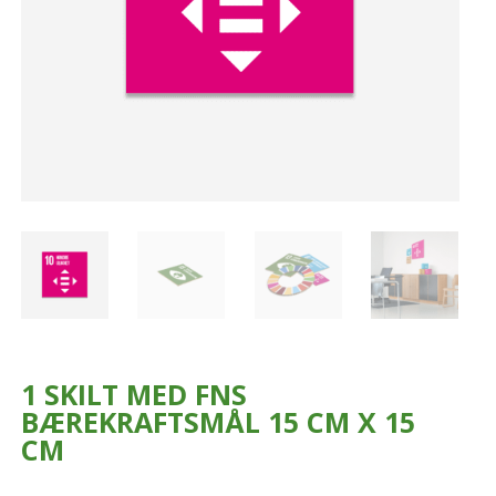
1 SKILT MED FNS
BÆREKRAFTSMÅL 15 CM X 15
CM